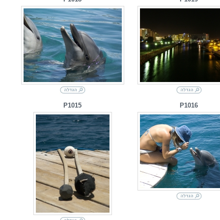
P1015
P1016