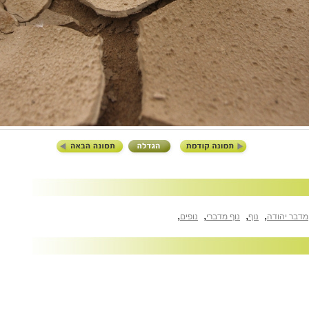
,
,
,
,
מדבר יהודה
נוף
נוף מדברי
נופים