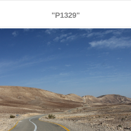
"P1329"