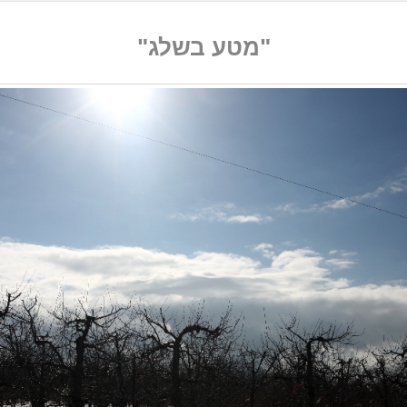
"מטע בשלג"