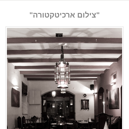
"צילום ארכיטקטורה"