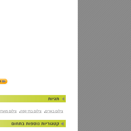
,
,
צילום בארים
צילום בתי קפה
צילום מועדו