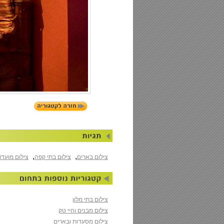
,
,
צילום בארים
צילום בתי קפה
צילום מועדו
צילום בתי מלון
צילום מבנים והיי טק
צילום מסעדות ובארים