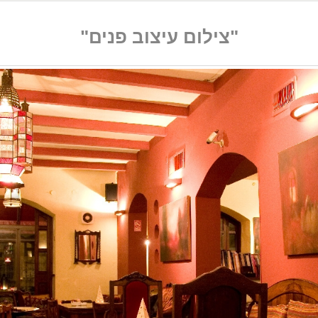
"צילום עיצוב פנים"