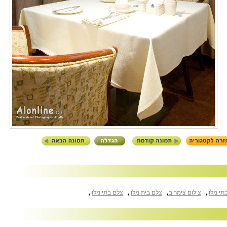
,
,
,
,
תי מלון
צילום צימרים
צלם בית מלון
צלם בתי מלון