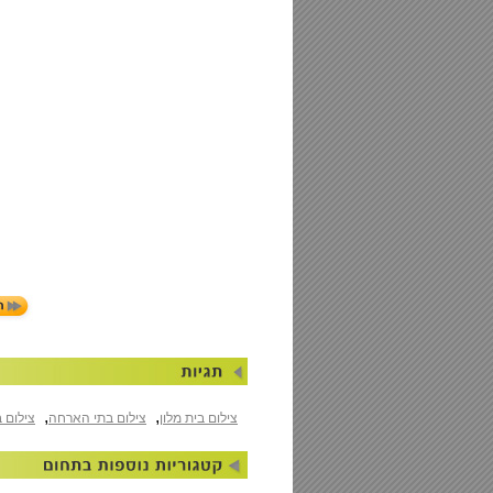
,
,
צילום בית מלון
צילום בתי הארחה
צילום ב