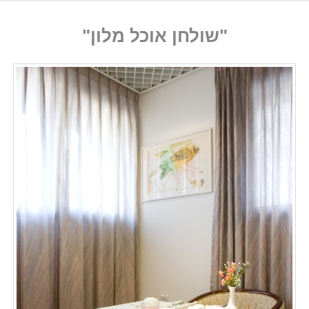
"שולחן אוכל מלון"