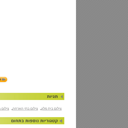
,
,
צילום בית מלון
צילום בתי הארחה
צילום ב