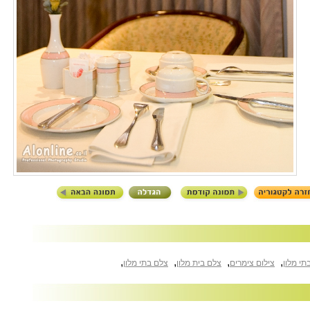
,
,
,
,
תי מלון
צילום צימרים
צלם בית מלון
צלם בתי מלון