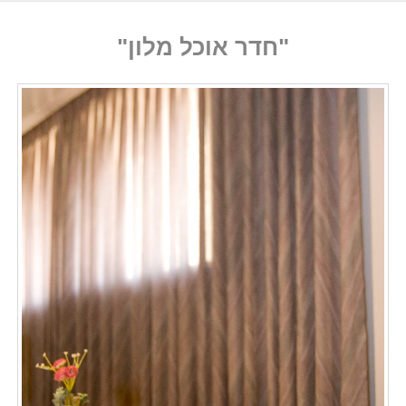
"חדר אוכל מלון"