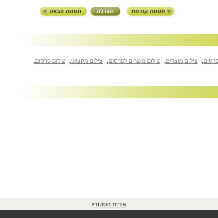
,
,
,
,
,
פרסום
צילום מוצרים
צילום מוצרים לפרסום
צילום מקצועי
צילום פרסום
אודות הסטודיו