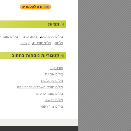
,
,
צילום לקטלוגים
צילום מוצר
צילום מוצרי 
,
,
,
צלחת
צלמי מוצרים
קערה
אופטיקה
צילום אריזות
צילום לקטלוגים
צילום מוצרי חשמל ואלקטרוניקה
צילום מוצרי פרסום
צילום פקשוט
צילום ציוד רפואי