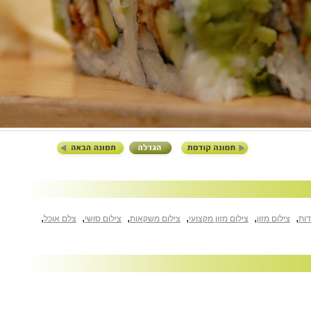
,
,
,
,
,
,
דות
צילום מזון
צילום מזון מקצועי
צילום משקאות
צילום סושי
צלם אוכל