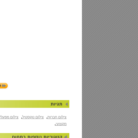
,
,
צילום חברות
צילום טקסטיל
צילום מפעלי
,
מקצועי