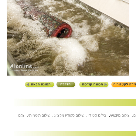
,
,
,
,
,
ם
צילום מקצועי
צילום סטודיו
צילום סטודיו מקצועי
צילום תעשייתי
צלם