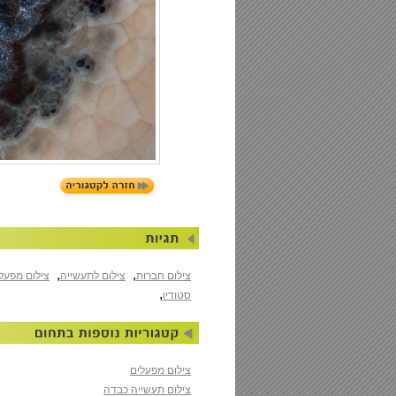
,
,
צילום חברות
צילום לתעשייה
צילום מפעל
,
סטודיו
צילום מפעלים
צילום תעשייה כבדה