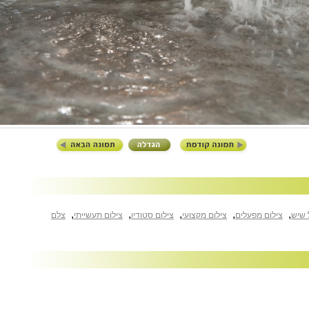
,
,
,
,
,
 שיש
צילום מפעלים
צילום מקצועי
צילום סטודיו
צילום תעשייתי
צלם