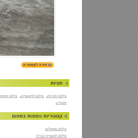
,
,
צילום חברות
צילום לתעשייה
צילום מפעל
,
סטודיו
צילום מפעלים
צילום תעשייה כבדה