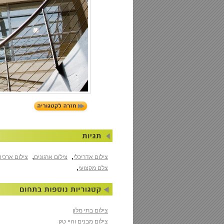
,
,
צילום אדריכלי
צילום ארגונים
צילום ארכי
,
צלם מקצועי
צילום בתי מלון
צילום מבנים והיי טק