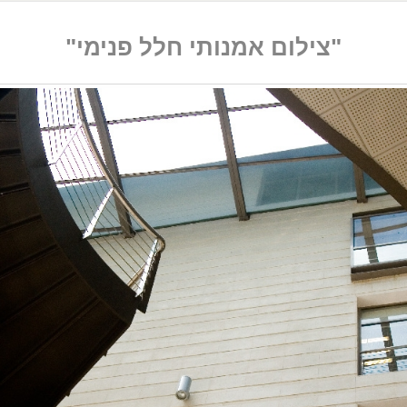
"צילום אמנותי חלל פנימי"