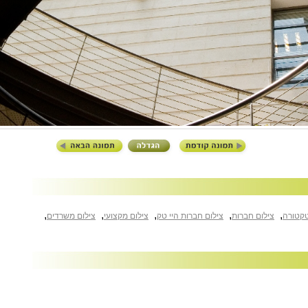
,
,
,
,
,
טקטורה
צילום חברות
צילום חברות היי טק
צילום מקצועי
צילום משרדים