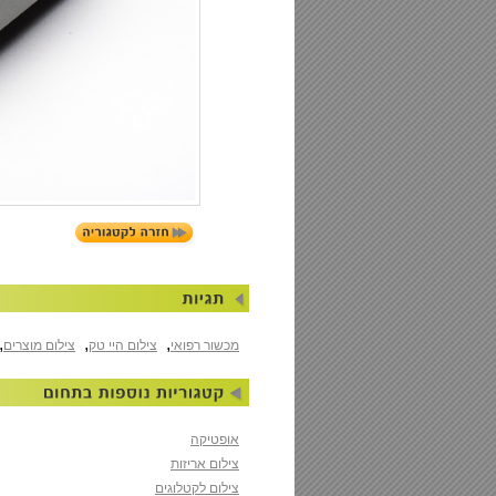
,
,
,
מכשור רפואי
צילום היי טק
צילום מוצרים
אופטיקה
צילום אריזות
צילום לקטלוגים