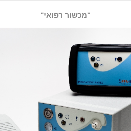
"מכשור רפואי"