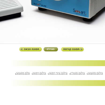
,
,
,
,
,
צילום מקצועי
צילום סטודיו
צילום ציוד רפואי
צילום רפואי
צלם מקצועי