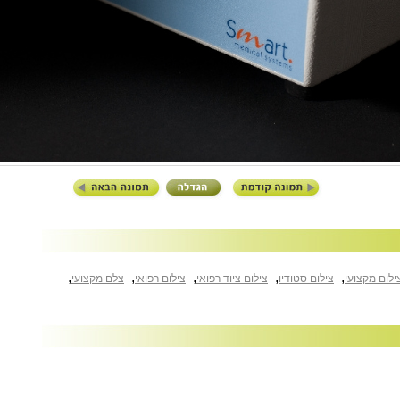
,
,
,
,
,
ילום מקצועי
צילום סטודיו
צילום ציוד רפואי
צילום רפואי
צלם מקצועי