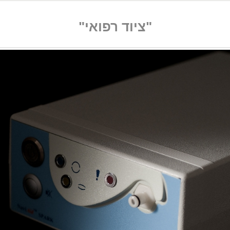
"ציוד רפואי"