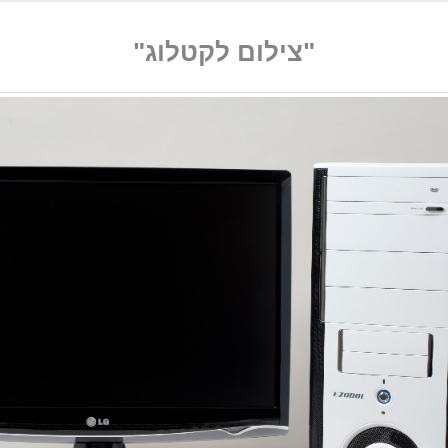
"צילום לקטלוג"