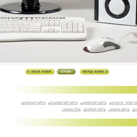
,
,
,
,
ם לאתרי אינטרנט
צילום לפרוספקט
צילום לפרוספקטים
צילום לקטלוגים
,
,
,
,
ים
צילום מקצועי
צילום קטלוגים
צלם מקצועי