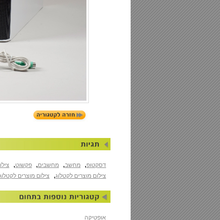
,
,
,
,
דסקטופ
מחשב
מחשבים
פקשוט
צילו
,
צילום מוצרים לקטלוג
צילום מוצרים לקטלוג
אופטיקה