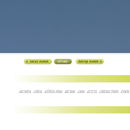
,
,
,
,
,
,
,
,
מעוף
מעוף הציפור
נדידה
עגור
עגורים
עמק החולה
ציפור
ציפורים