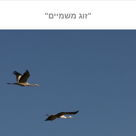
"זוג משמיים"